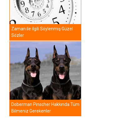
Zaman ile ilgili Söylenmiş Güzel
Sözler
Doberman Pinscher Hakkında Tüm
Bilmeniz Gerekenler