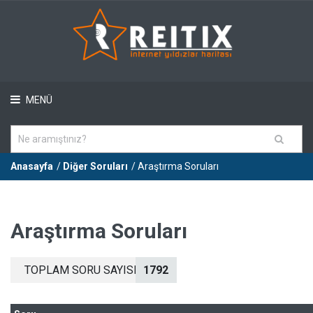
MENÜ
Anasayfa
/
Diğer Soruları
/ Araştırma Soruları
Araştırma Soruları
TOPLAM SORU SAYISI
1792