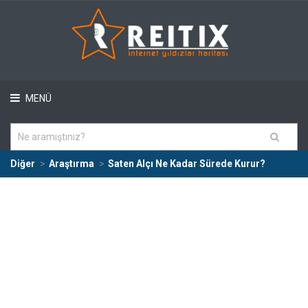
MENÜ
Diğer
Araştırma
Saten Alçı Ne Kadar Sürede Kurur?