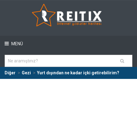
MENÜ
Diğer
Gezi
Yurt dışından ne kadar içki getirebilirim?