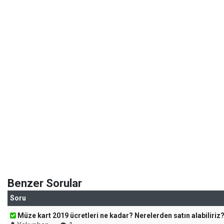
Benzer Sorular
Soru
Müze kart 2019 ücretleri ne kadar? Nerelerden satın alabiliriz