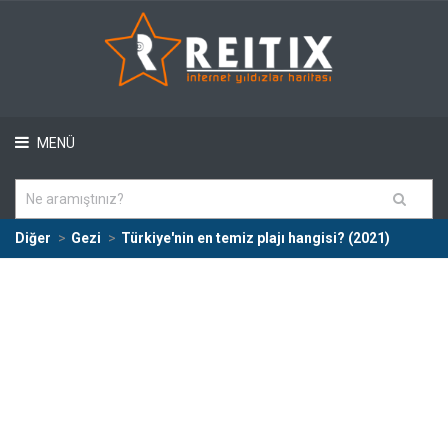
MENÜ
Diğer
Gezi
Türkiye'nin en temiz plajı hangisi? (2021)