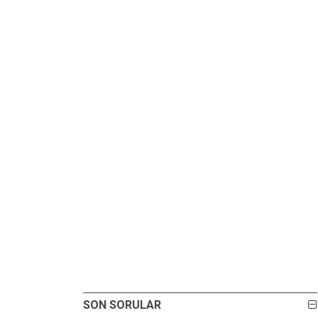
SON SORULAR