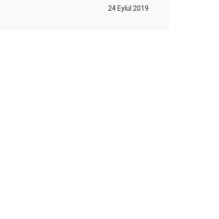
24 Eylül 2019