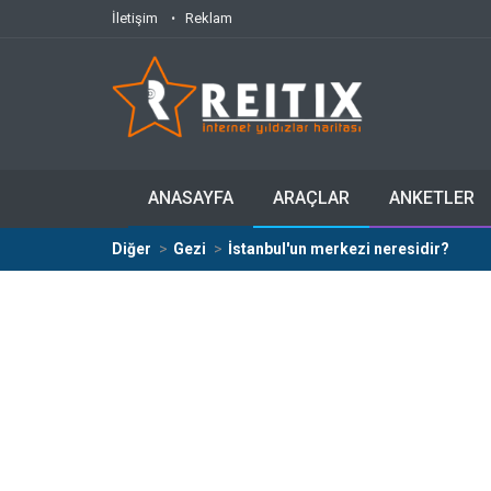
İletişim
Reklam
ANASAYFA
ARAÇLAR
ANKETLER
Diğer
Gezi
İstanbul'un merkezi neresidir?