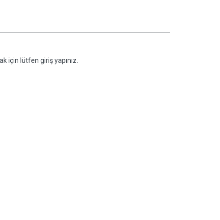
k için lütfen giriş yapınız.