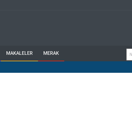
MAKALELER
MERAK