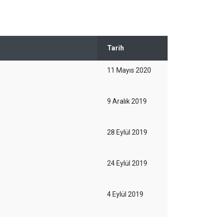
Tarih
11 Mayıs 2020
9 Aralık 2019
28 Eylül 2019
24 Eylül 2019
4 Eylül 2019