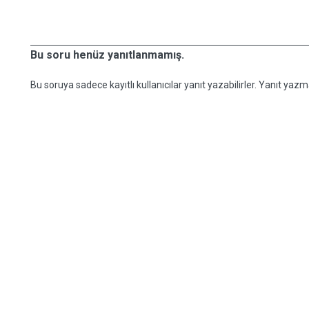
Bu soru henüz yanıtlanmamış.
Bu soruya sadece kayıtlı kullanıcılar yanıt yazabilirler. Yanıt yazma