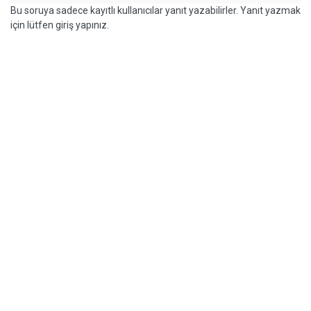
Bu soruya sadece kayıtlı kullanıcılar yanıt yazabilirler. Yanıt yazmak
için lütfen giriş yapınız.