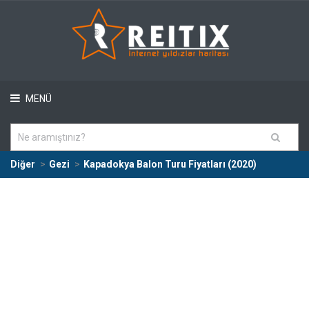
MENÜ
Diğer
Gezi
Kapadokya Balon Turu Fiyatları (2020)