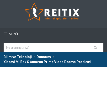
MENÜ
Bilim ve Teknoloji
Donanım
Xiaomi Mi Box S Amazon Prime Video Donma Problemi