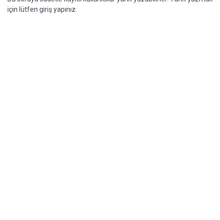
için lütfen giriş yapınız.