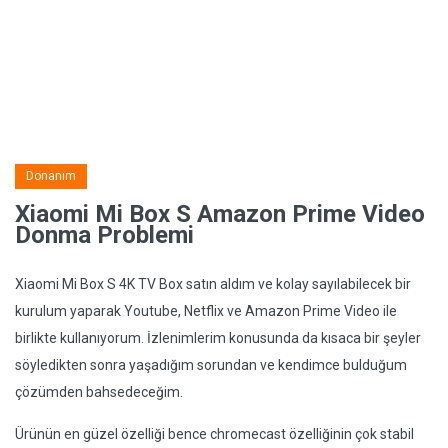
Donanım
Xiaomi Mi Box S Amazon Prime Video
Donma Problemi
Xiaomi Mi Box S 4K TV Box satın aldım ve kolay sayılabilecek bir
kurulum yaparak Youtube, Netflix ve Amazon Prime Video ile
birlikte kullanıyorum. İzlenimlerim konusunda da kısaca bir şeyler
söyledikten sonra yaşadığım sorundan ve kendimce bulduğum
çözümden bahsedeceğim.
Ürünün en güzel özelliği bence chromecast özelliğinin çok stabil