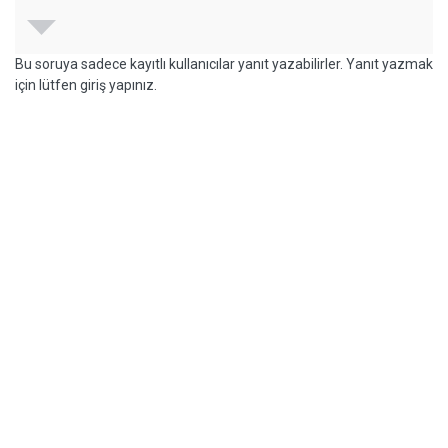
Bu soruya sadece kayıtlı kullanıcılar yanıt yazabilirler. Yanıt yazmak
için lütfen giriş yapınız.