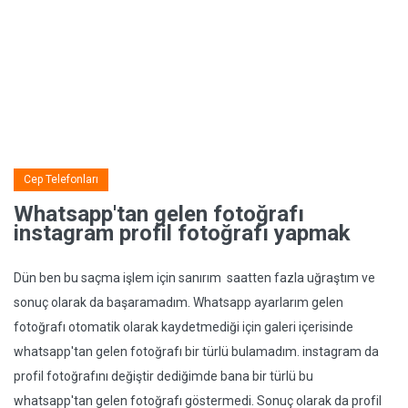
Cep Telefonları
Whatsapp'tan gelen fotoğrafı
instagram profil fotoğrafı yapmak
Dün ben bu saçma işlem için sanırım saatten fazla uğraştım ve
sonuç olarak da başaramadım. Whatsapp ayarlarım gelen
fotoğrafı otomatik olarak kaydetmediği için galeri içerisinde
whatsapp'tan gelen fotoğrafı bir türlü bulamadım. instagram da
profil fotoğrafını değiştir dediğimde bana bir türlü bu
whatsapp'tan gelen fotoğrafı göstermedi. Sonuç olarak da profil