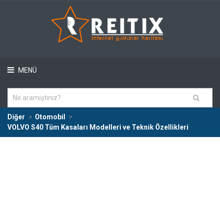
MENÜ
Diğer
Otomobil
VOLVO S40 Tüm Kasaları Modelleri ve Teknik Özellikleri