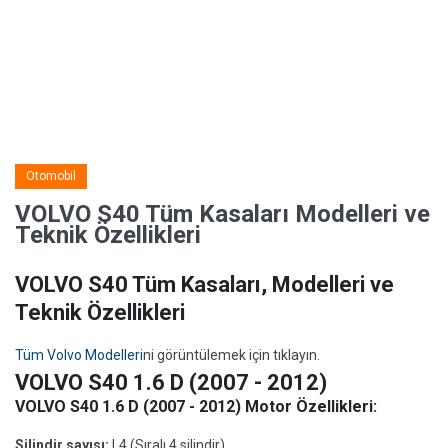
Otomobil
VOLVO S40 Tüm Kasaları Modelleri ve
Teknik Özellikleri
VOLVO S40 Tüm Kasaları, Modelleri ve
Teknik Özellikleri
Tüm Volvo Modelleri
ni görüntülemek için tıklayın.
VOLVO S40 1.6 D (2007 - 2012)
VOLVO S40 1.6 D (2007 - 2012) Motor Özellikleri:
Silindir sayısı:
L4 (Sıralı 4 silindir)