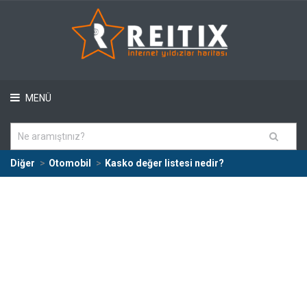
MENÜ
Diğer
Otomobil
Kasko değer listesi nedir?