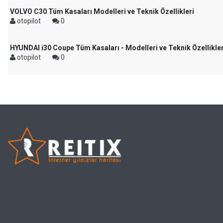
VOLVO C30 Tüm Kasaları Modelleri ve Teknik Özellikleri
otopilot
0
HYUNDAI i30 Coupe Tüm Kasaları - Modelleri ve Teknik Özellikler
otopilot
0