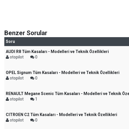
Benzer Sorular
Soru
AUDI R8 Tüm Kasaları - Modelleri ve Teknik Özellikleri
otopilot
0
OPEL Signum Tüm Kasaları - Modelleri ve Teknik Özellikleri
otopilot
0
RENAULT Megane Scenic Tüm Kasaları - Modelleri ve Teknik Özel
otopilot
1
CITROEN C2 Tüm Kasaları - Modelleri ve Teknik Özellikleri
otopilot
0