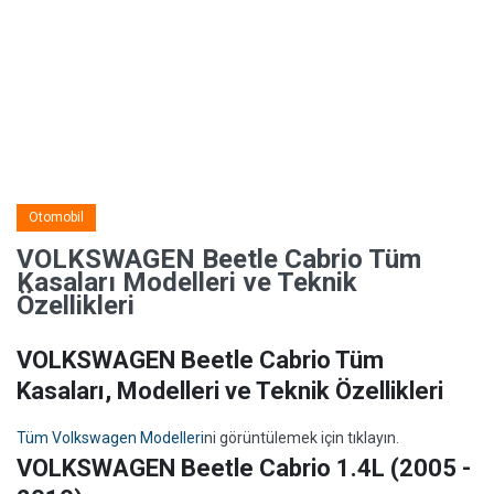
Otomobil
VOLKSWAGEN Beetle Cabrio Tüm
Kasaları Modelleri ve Teknik
Özellikleri
VOLKSWAGEN Beetle Cabrio Tüm
Kasaları, Modelleri ve Teknik Özellikleri
Tüm Volkswagen Modelleri
ni görüntülemek için tıklayın.
VOLKSWAGEN Beetle Cabrio 1.4L (2005 -