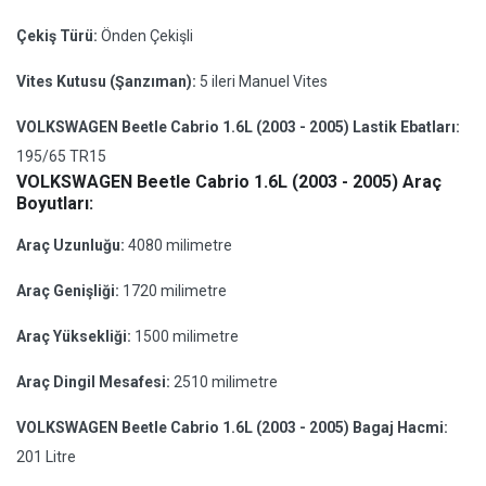
Çekiş Türü:
Önden Çekişli
Vites Kutusu (Şanzıman):
5 ileri Manuel Vites
VOLKSWAGEN Beetle Cabrio 1.6L (2003 - 2005) Lastik Ebatları:
195/65 TR15
VOLKSWAGEN Beetle Cabrio 1.6L (2003 - 2005) Araç
Boyutları:
Araç Uzunluğu:
4080 milimetre
Araç Genişliği:
1720 milimetre
Araç Yüksekliği:
1500 milimetre
Araç Dingil Mesafesi:
2510 milimetre
VOLKSWAGEN Beetle Cabrio 1.6L (2003 - 2005) Bagaj Hacmi:
201 Litre