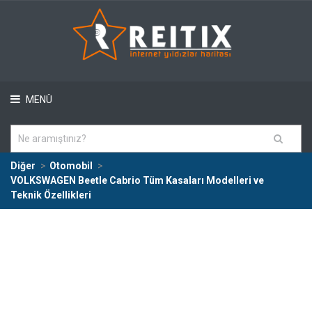
MENÜ
Diğer
Otomobil
VOLKSWAGEN Beetle Cabrio Tüm Kasaları Modelleri ve
Teknik Özellikleri