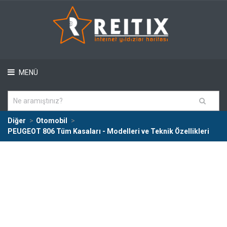
MENÜ
Diğer
Otomobil
PEUGEOT 806 Tüm Kasaları - Modelleri ve Teknik Özellikleri