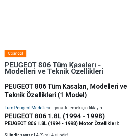
Otomobil
PEUGEOT 806 Tüm Kasaları -
Modelleri ve Teknik Özellikleri
PEUGEOT 806 Tüm Kasaları, Modelleri ve
Teknik Özellikleri
(1 Model)
Tüm Peugeot Modelleri
ni görüntülemek için tıklayın.
PEUGEOT 806 1.8L (1994 - 1998)
PEUGEOT 806 1.8L (1994 - 1998) Motor Özellikleri:
Silindir sayısı:
L4 (Sıralı 4 silindir)