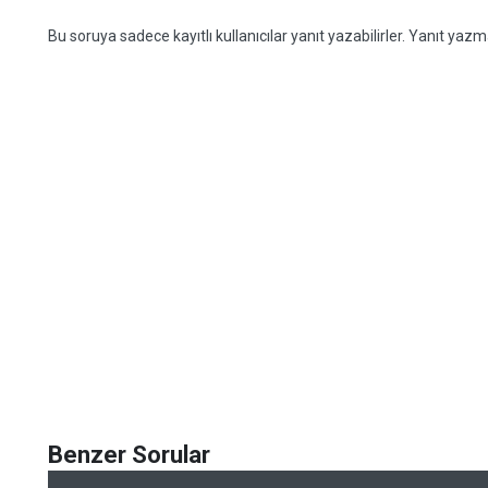
Bu soruya sadece kayıtlı kullanıcılar yanıt yazabilirler. Yanıt yazma
Benzer Sorular