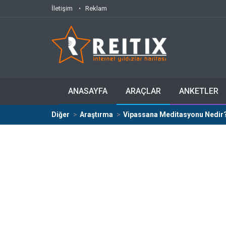
İletişim
Reklam
ANASAYFA
ARAÇLAR
ANKETLER
Diğer
Araştırma
Vipassana Meditasyonu Nedir