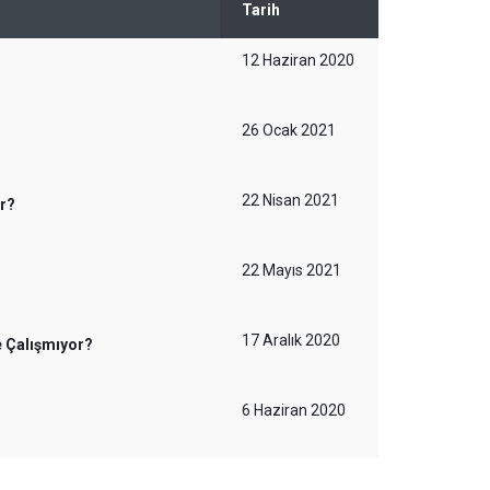
Tarih
12 Haziran 2020
26 Ocak 2021
22 Nisan 2021
ir?
22 Mayıs 2021
17 Aralık 2020
e Çalışmıyor?
6 Haziran 2020