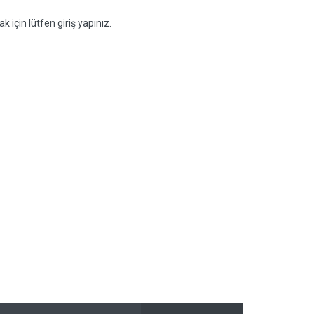
k için lütfen giriş yapınız.