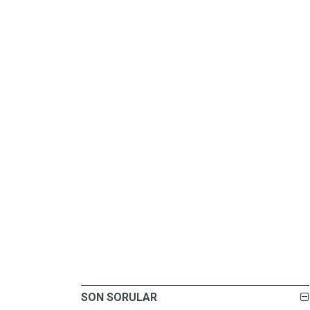
SON SORULAR