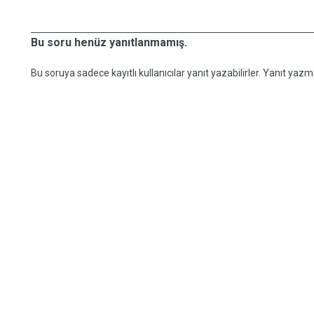
Bu soru henüz yanıtlanmamış.
Bu soruya sadece kayıtlı kullanıcılar yanıt yazabilirler. Yanıt yazma