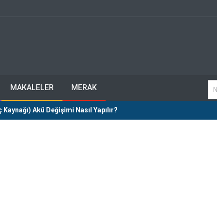
MAKALELER
MERAK
 Kaynağı) Akü Değişimi Nasıl Yapılır?