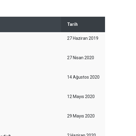
Tarih
27 Haziran 2019
27 Nisan 2020
14 Ağustos 2020
12 Mayıs 2020
29 Mayıs 2020
2 Haziran 2020