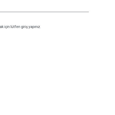
k için lütfen giriş yapınız.