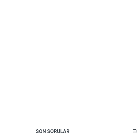
SON SORULAR