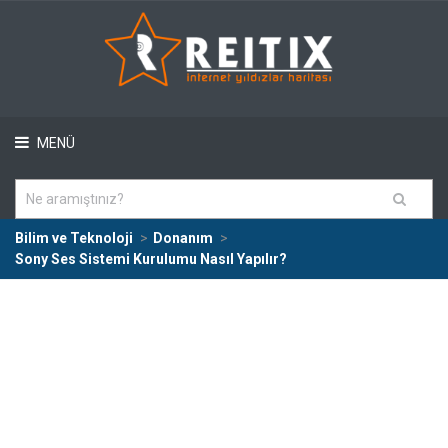
MENÜ
Bilim ve Teknoloji
Donanım
Sony Ses Sistemi Kurulumu Nasıl Yapılır?