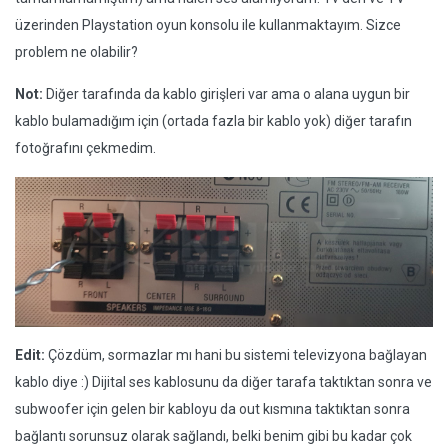
üzerinden Playstation oyun konsolu ile kullanmaktayım. Sizce
problem ne olabilir?
Not:
Diğer tarafında da kablo girişleri var ama o alana uygun bir
kablo bulamadığım için (ortada fazla bir kablo yok) diğer tarafın
fotoğrafını çekmedim.
Edit:
Çözdüm, sormazlar mı hani bu sistemi televizyona bağlayan
kablo diye :) Dijital ses kablosunu da diğer tarafa taktıktan sonra ve
subwoofer için gelen bir kabloyu da out kısmına taktıktan sonra
bağlantı sorunsuz olarak sağlandı, belki benim gibi bu kadar çok