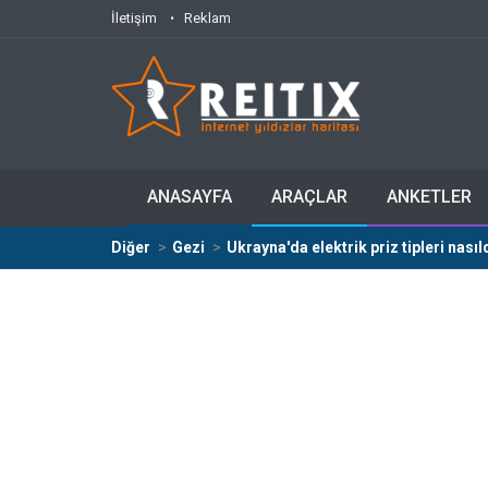
İletişim
Reklam
ANASAYFA
ARAÇLAR
ANKETLER
Diğer
Gezi
Ukrayna'da elektrik priz tipleri nasıl