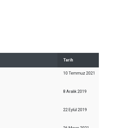
Tarih
10 Temmuz 2021
8 Aralık 2019
22 Eylül 2019