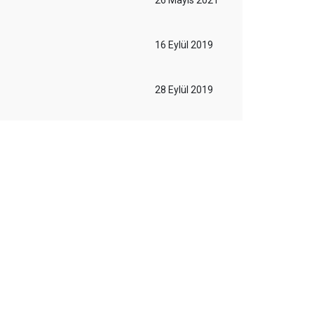
26 Mayıs 2021
16 Eylül 2019
28 Eylül 2019