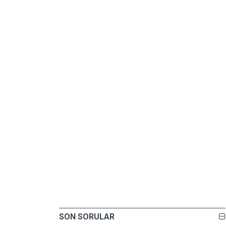
SON SORULAR