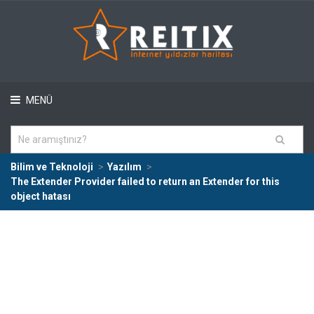
MENÜ
Bilim ve Teknoloji
Yazılım
The Extender Provider failed to return an Extender for this
object hatası