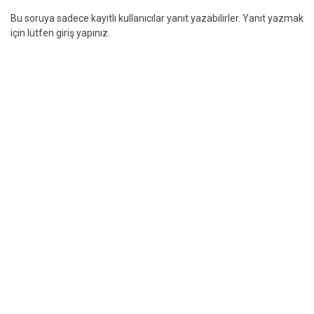
Bu soruya sadece kayıtlı kullanıcılar yanıt yazabilirler. Yanıt yazmak
için lütfen giriş yapınız.