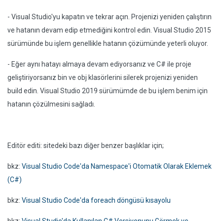
- Visual Studio'yu kapatın ve tekrar açın. Projenizi yeniden çalıştırın
ve hatanın devam edip etmediğini kontrol edin. Visual Studio 2015
sürümünde bu işlem genellikle hatanın çözümünde yeterli oluyor.
- Eğer aynı hatayı almaya devam ediyorsanız ve C# ile proje
geliştiriyorsanız bin ve obj klasörlerini silerek projenizi yeniden
build edin. Visual Studio 2019 sürümümde de bu işlem benim için
hatanın çözülmesini sağladı.
Editör editi: sitedeki bazı diğer benzer başlıklar için;
bkz:
Visual Studio Code'da Namespace'i Otomatik Olarak Eklemek
(C#)
bkz:
Visual Studio Code'da foreach döngüsü kısayolu