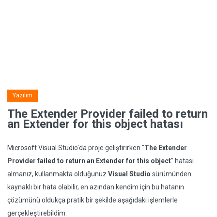
Yazılım
The Extender Provider failed to return
an Extender for this object hatası
Microsoft Visual Studio'da proje geliştirirken "
The Extender
Provider failed to return an Extender for this object
" hatası
almanız, kullanmakta olduğunuz
Visual Studio
sürümünden
kaynaklı bir hata olabilir, en azından kendim için bu hatanın
çözümünü oldukça pratik bir şekilde aşağıdaki işlemlerle
gerçekleştirebildim.