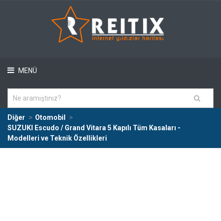
MENÜ
Diğer
Otomobil
SUZUKI Escudo / Grand Vitara 5 Kapılı Tüm Kasaları -
Modelleri ve Teknik Özellikleri