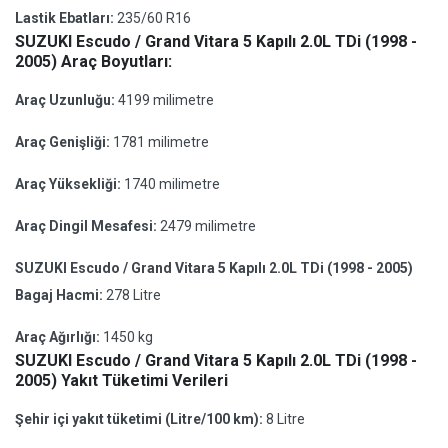
Lastik Ebatları:
235/60 R16
SUZUKI Escudo / Grand Vitara 5 Kapılı 2.0L TDi (1998 -
2005) Araç Boyutları:
Araç Uzunluğu:
4199 milimetre
Araç Genişliği:
1781 milimetre
Araç Yüksekliği:
1740 milimetre
Araç Dingil Mesafesi:
2479 milimetre
SUZUKI Escudo / Grand Vitara 5 Kapılı 2.0L TDi (1998 - 2005)
Bagaj Hacmi:
278 Litre
Araç Ağırlığı:
1450 kg
SUZUKI Escudo / Grand Vitara 5 Kapılı 2.0L TDi (1998 -
2005) Yakıt Tüketimi Verileri
Şehir içi yakıt tüketimi (Litre/100 km):
8 Litre