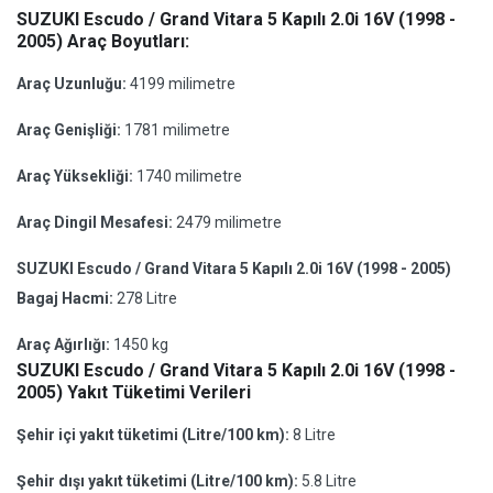
SUZUKI Escudo / Grand Vitara 5 Kapılı 2.0i 16V (1998 -
2005) Araç Boyutları:
Araç Uzunluğu:
4199 milimetre
Araç Genişliği:
1781 milimetre
Araç Yüksekliği:
1740 milimetre
Araç Dingil Mesafesi:
2479 milimetre
SUZUKI Escudo / Grand Vitara 5 Kapılı 2.0i 16V (1998 - 2005)
Bagaj Hacmi:
278 Litre
Araç Ağırlığı:
1450 kg
SUZUKI Escudo / Grand Vitara 5 Kapılı 2.0i 16V (1998 -
2005) Yakıt Tüketimi Verileri
Şehir içi yakıt tüketimi (Litre/100 km):
8 Litre
Şehir dışı yakıt tüketimi (Litre/100 km):
5.8 Litre