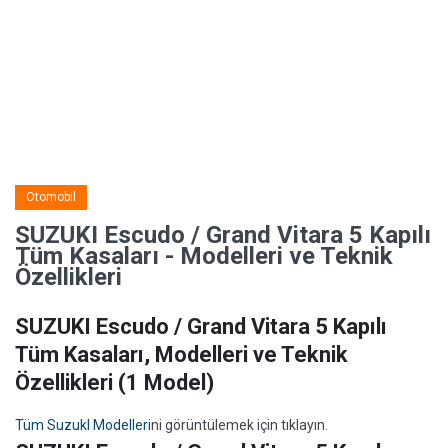
Otomobil
SUZUKI Escudo / Grand Vitara 5 Kapılı
Tüm Kasaları - Modelleri ve Teknik
Özellikleri
SUZUKI Escudo / Grand Vitara 5 Kapılı
Tüm Kasaları, Modelleri ve Teknik
Özellikleri
(1 Model)
Tüm SuzukI Modelleri
ni görüntülemek için tıklayın.