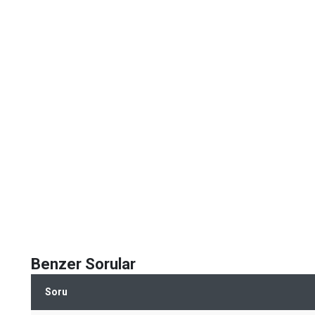
Benzer Sorular
Soru