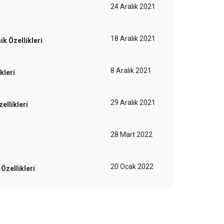
24 Aralık 2021
18 Aralık 2021
k Özellikleri
8 Aralık 2021
kleri
29 Aralık 2021
ellikleri
28 Mart 2022
20 Ocak 2022
Özellikleri