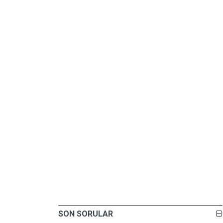
SON SORULAR