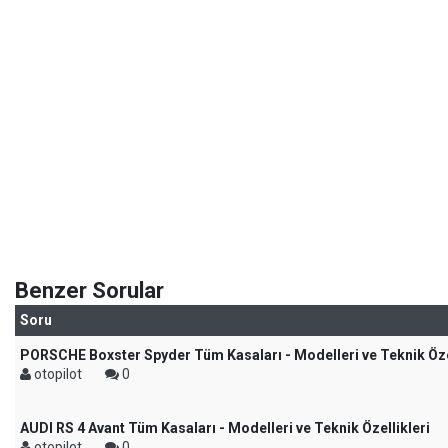
Benzer Sorular
Soru
PORSCHE Boxster Spyder Tüm Kasaları - Modelleri ve Teknik Özel
otopilot
0
AUDI RS 4 Avant Tüm Kasaları - Modelleri ve Teknik Özellikleri
otopilot
0