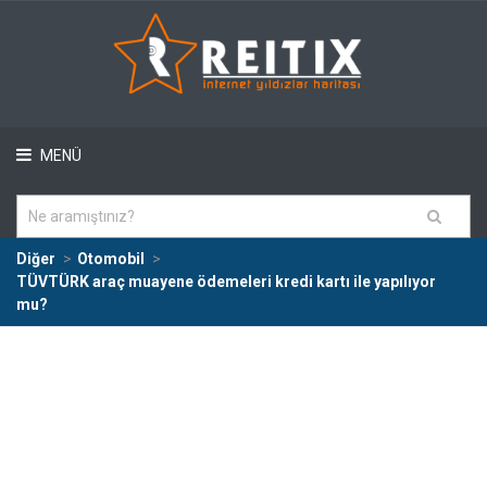
MENÜ
Diğer
Otomobil
TÜVTÜRK araç muayene ödemeleri kredi kartı ile yapılıyor
mu?