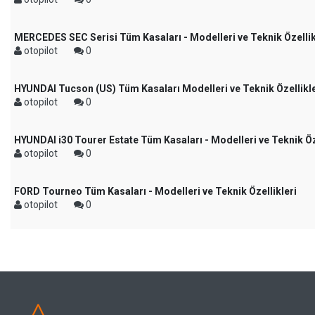
MERCEDES SEC Serisi Tüm Kasaları - Modelleri ve Teknik Özellik
otopilot
0
HYUNDAI Tucson (US) Tüm Kasaları Modelleri ve Teknik Özellikle
otopilot
0
HYUNDAI i30 Tourer Estate Tüm Kasaları - Modelleri ve Teknik Öz
otopilot
0
FORD Tourneo Tüm Kasaları - Modelleri ve Teknik Özellikleri
otopilot
0