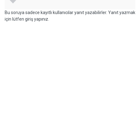
Bu soruya sadece kayıtlı kullanıcılar yanıt yazabilirler. Yanıt yazmak
için lütfen giriş yapınız.