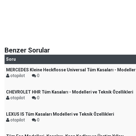
Benzer Sorular
Soru
MERCEDES Kleine Heckflosse Universal Tüm Kasaları - Modelleri 
otopilot
0
CHEVROLET HHR Tüm Kasaları - Modelleri ve Teknik Özellikleri
otopilot
0
LEXUS IS Tüm Kasaları Modelleri ve Teknik Özellikleri
otopilot
0