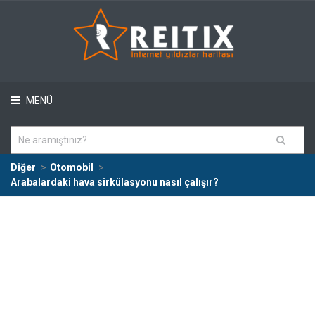
MENÜ
Diğer
Otomobil
Arabalardaki hava sirkülasyonu nasıl çalışır?