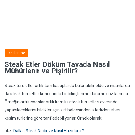
Beslenme
Steak Etler Döküm Tavada Nasıl
Mühürlenir ve Pişirilir?
Steak türü etler artık tüm kasaplarda bulunabilir oldu ve insanlarda
da steak türü etler konusunda bir bilinçlenme durumu söz konusu.
Örneğin artık insanlar artık kemikli steak türü etleri evlerinde
yapabileceklerini bildikleri için sırt bölgesinden istedikleri etleri
kesim türlerine göre tarif edebiliyorlar. Örnek olarak;
bkz:
Dallas Steak Nedir ve Nasıl Hazırlanır?