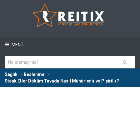
MENÜ
Sağlık
Beslenme
Steak Etler Döküm Tavada Nasıl Mühürlenir ve Pişirilir?