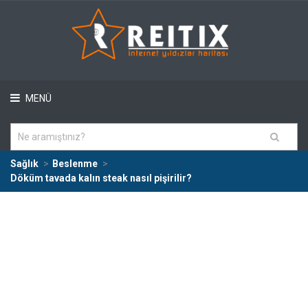
MENÜ
Sağlık
Beslenme
Döküm tavada kalın steak nasıl pişirilir?