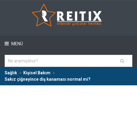
MENÜ
Sağlık
Kişisel Bakım
Sakız çiğneyince diş kanaması normal mi?