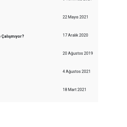
22 Mayıs 2021
17 Aralık 2020
e Çalışmıyor?
20 Ağustos 2019
4 Ağustos 2021
18 Mart 2021