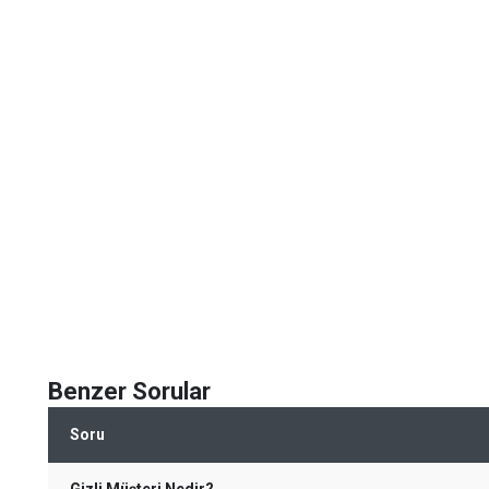
Benzer Sorular
Soru