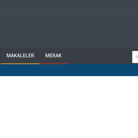
MAKALELER
MERAK