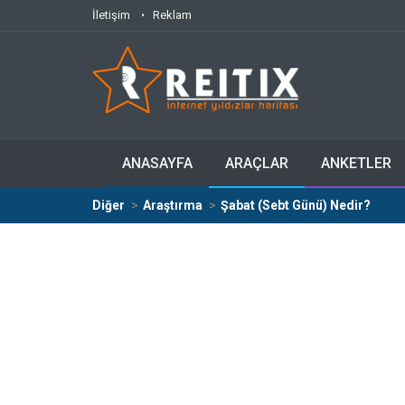
İletişim
Reklam
ANASAYFA
ARAÇLAR
ANKETLER
Diğer
Araştırma
Şabat (Sebt Günü) Nedir?