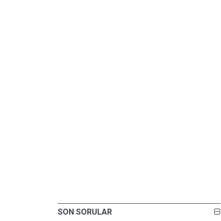
SON SORULAR