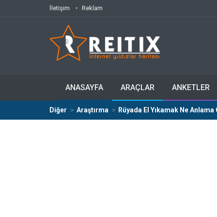
İletişim
Reklam
ANASAYFA
ARAÇLAR
ANKETLER
Diğer
Araştırma
Rüyada El Yıkamak Ne Anlama 