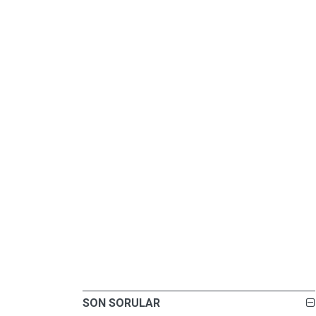
SON SORULAR