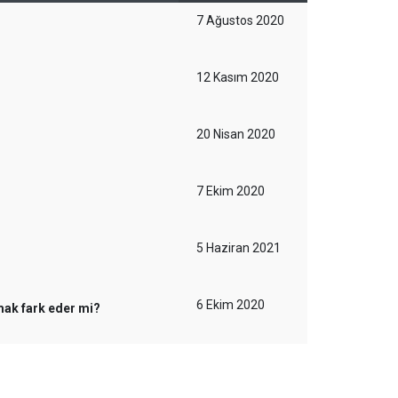
7 Ağustos 2020
12 Kasım 2020
20 Nisan 2020
7 Ekim 2020
5 Haziran 2021
6 Ekim 2020
ak fark eder mi?