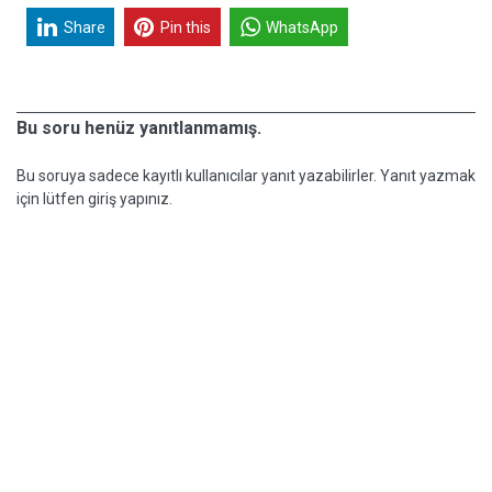
Share
Pin this
WhatsApp
Bu soru henüz yanıtlanmamış.
Bu soruya sadece kayıtlı kullanıcılar yanıt yazabilirler. Yanıt yazmak
için lütfen giriş yapınız.