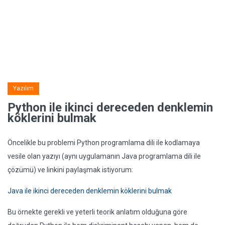
Yazılım
Python ile ikinci dereceden denklemin
köklerini bulmak
Öncelikle bu problemi Python programlama dili ile kodlamaya
vesile olan yazıyı (aynı uygulamanın Java programlama dili ile
çözümü) ve linkini paylaşmak istiyorum:
Java ile ikinci dereceden denklemin köklerini bulmak
Bu örnekte gerekli ve yeterli teorik anlatım olduğuna göre