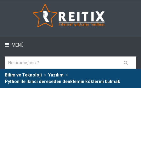
MENÜ
Bilim ve Teknoloji
Yazılım
Python ile ikinci dereceden denklemin köklerini bulmak