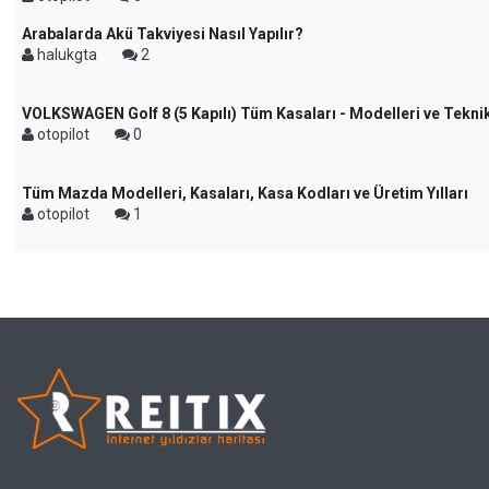
Arabalarda Akü Takviyesi Nasıl Yapılır?
halukgta
2
VOLKSWAGEN Golf 8 (5 Kapılı) Tüm Kasaları - Modelleri ve Teknik
otopilot
0
Tüm Mazda Modelleri, Kasaları, Kasa Kodları ve Üretim Yılları
otopilot
1