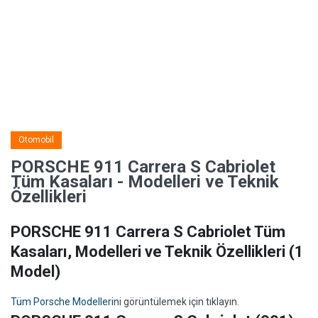
Otomobil
PORSCHE 911 Carrera S Cabriolet
Tüm Kasaları - Modelleri ve Teknik
Özellikleri
PORSCHE 911 Carrera S Cabriolet Tüm
Kasaları, Modelleri ve Teknik Özellikleri
(1
Model)
Tüm Porsche Modelleri
ni görüntülemek için tıklayın.