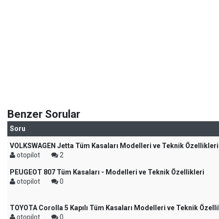
Benzer Sorular
Soru
VOLKSWAGEN Jetta Tüm Kasaları Modelleri ve Teknik Özellikleri
otopilot
2
PEUGEOT 807 Tüm Kasaları - Modelleri ve Teknik Özellikleri
otopilot
0
TOYOTA Corolla 5 Kapılı Tüm Kasaları Modelleri ve Teknik Özelli
otopilot
0