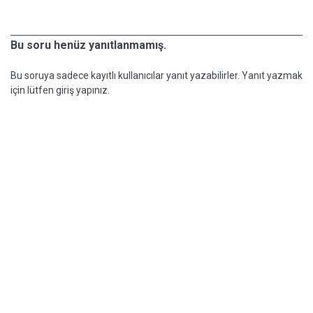
Bu soru henüz yanıtlanmamış.
Bu soruya sadece kayıtlı kullanıcılar yanıt yazabilirler. Yanıt yazmak
için lütfen giriş yapınız.