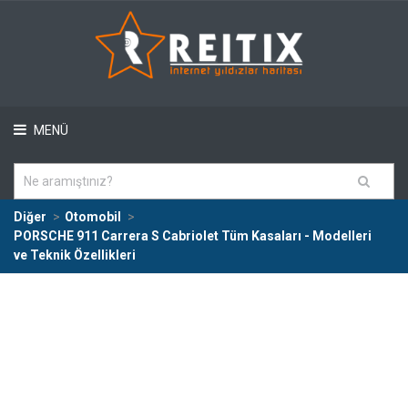
MENÜ
Diğer
Otomobil
PORSCHE 911 Carrera S Cabriolet Tüm Kasaları - Modelleri
ve Teknik Özellikleri