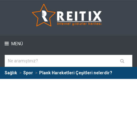
MENÜ
Sağlık
Spor
Plank Hareketleri Çeşitleri nelerdir?