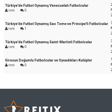
Türkiye'de Futbol Oynamış Venezuelalı Futbolcular
roni
0
Türkiye'de Futbol Oynamış Sao Tome ve Principe'li Futbolcular
roni
1
Türkiye'de Futbol Oynamış Saint-Martinli Futbolcular
roni
0
Giresun Doğumlu Futbolcular ve Oynadıkları Kulüpler
roni
0