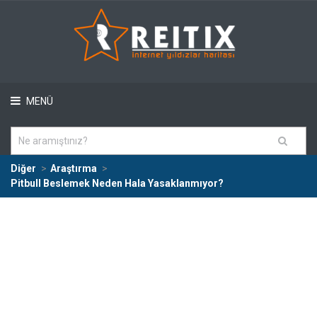
MENÜ
Diğer
Araştırma
Pitbull Beslemek Neden Hala Yasaklanmıyor?