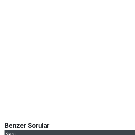
Benzer Sorular
Soru