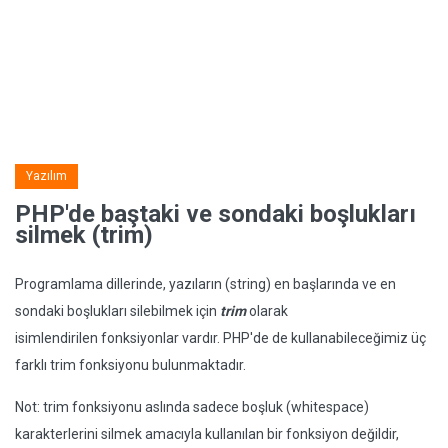
Yazılım
PHP'de baştaki ve sondaki boşlukları
silmek (trim)
Programlama dillerinde, yazıların (string) en başlarında ve en
sondaki boşlukları silebilmek için
trim
olarak
isimlendirilen fonksiyonlar vardır. PHP'de de kullanabileceğimiz üç
farklı trim fonksiyonu bulunmaktadır.
Not: trim fonksiyonu aslında sadece boşluk (whitespace)
karakterlerini silmek amacıyla kullanılan bir fonksiyon değildir,