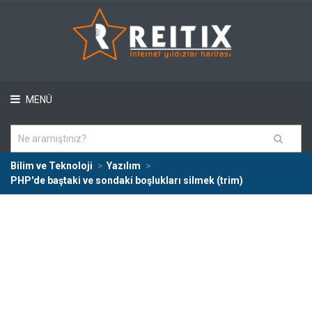
MENÜ
Bilim ve Teknoloji
Yazılım
PHP'de baştaki ve sondaki boşlukları silmek (trim)