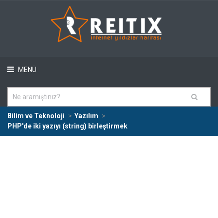
MENÜ
Bilim ve Teknoloji
Yazılım
PHP'de iki yazıyı (string) birleştirmek