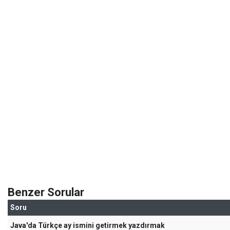
Benzer Sorular
Soru
Java'da Türkçe ay ismini getirmek yazdırmak