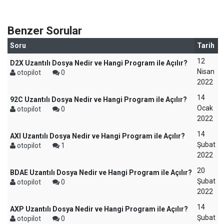
Benzer Sorular
Soru
Tarih
12
D2X Uzantılı Dosya Nedir ve Hangi Program ile Açılır?
Nisan
otopilot
0
2022
14
92C Uzantılı Dosya Nedir ve Hangi Program ile Açılır?
Ocak
otopilot
0
2022
14
AXI Uzantılı Dosya Nedir ve Hangi Program ile Açılır?
Şubat
otopilot
1
2022
20
BDAE Uzantılı Dosya Nedir ve Hangi Program ile Açılır?
Şubat
otopilot
0
2022
14
AXP Uzantılı Dosya Nedir ve Hangi Program ile Açılır?
Şubat
otopilot
0