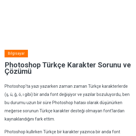
Bilgisayar
Photoshop Türkçe Karakter Sorunu ve
Çözümü
Photoshop'ta yazı yazarken zaman zaman Türkçe karakterlerde
(ş, ü, ğ, ö, ı gibi) bir anda font değişiyor ve yazılar bozuluyordu, ben
bu durumu uzun bir süre Photoshop hatası olarak düşünürken
meğerse sorunun Türkçe karakter desteği olmayan font'lardan
kaynaklandığını fark ettim.
Photoshop kullırken Türkçe bir karakter yazınca bir anda font