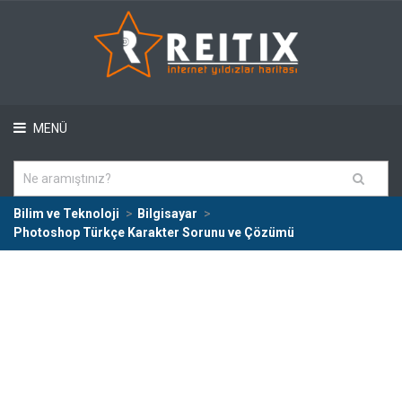
MENÜ
Bilim ve Teknoloji
Bilgisayar
Photoshop Türkçe Karakter Sorunu ve Çözümü