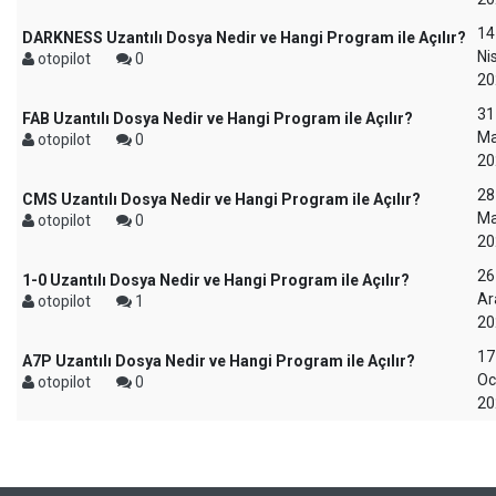
14
DARKNESS Uzantılı Dosya Nedir ve Hangi Program ile Açılır?
Ni
otopilot
0
20
31
FAB Uzantılı Dosya Nedir ve Hangi Program ile Açılır?
Ma
otopilot
0
20
28
CMS Uzantılı Dosya Nedir ve Hangi Program ile Açılır?
Ma
otopilot
0
20
26
1-0 Uzantılı Dosya Nedir ve Hangi Program ile Açılır?
Ar
otopilot
1
20
17
A7P Uzantılı Dosya Nedir ve Hangi Program ile Açılır?
Oc
otopilot
0
20