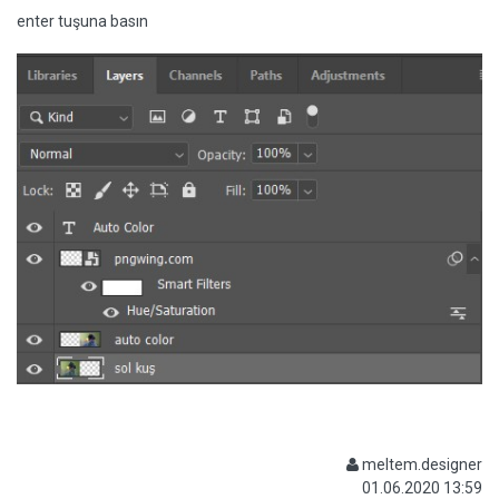
enter tuşuna basın
meltem.designer
01.06.2020 13:59