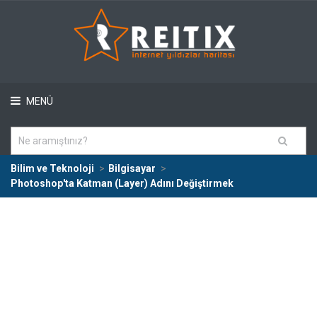
MENÜ
Bilim ve Teknoloji
Bilgisayar
Photoshop'ta Katman (Layer) Adını Değiştirmek