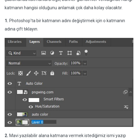
katmanın hangisi olduğunu anlamak çok daha kolay olacaktır.
1.
Photoshop'ta bir katmanın adını değiştirmek için o katmanın
adına çift tıklayın.
2.
Mavi yazılabilir alana katmana vermek istediğimiz ismi yazıp