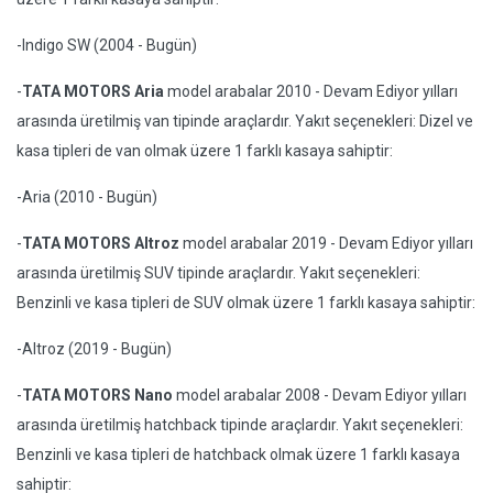
-Indigo SW (2004 - Bugün)
-
TATA MOTORS Aria
model arabalar 2010 - Devam Ediyor yılları
arasında üretilmiş van tipinde araçlardır. Yakıt seçenekleri: Dizel ve
kasa tipleri de van olmak üzere 1 farklı kasaya sahiptir:
-Aria (2010 - Bugün)
-
TATA MOTORS Altroz
model arabalar 2019 - Devam Ediyor yılları
arasında üretilmiş SUV tipinde araçlardır. Yakıt seçenekleri:
Benzinli ve kasa tipleri de SUV olmak üzere 1 farklı kasaya sahiptir:
-Altroz (2019 - Bugün)
-
TATA MOTORS Nano
model arabalar 2008 - Devam Ediyor yılları
arasında üretilmiş hatchback tipinde araçlardır. Yakıt seçenekleri:
Benzinli ve kasa tipleri de hatchback olmak üzere 1 farklı kasaya
sahiptir: