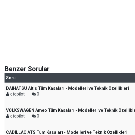
Benzer Sorular
Soru
DAIHATSU Altis Tüm Kasaları - Modelleri ve Teknik Özellikleri
otopilot
0
VOLKSWAGEN Ameo Tüm Kasaları - Modelleri ve Teknik Özellikle
otopilot
0
CADILLAC ATS Tüm Kasaları - Modelleri ve Teknik Özellikleri