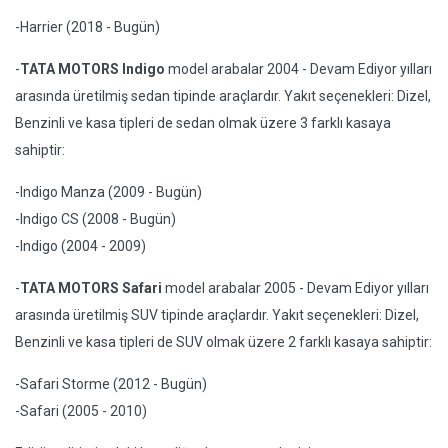
-Harrier (2018 - Bugün)
-
TATA MOTORS Indigo
model arabalar 2004 - Devam Ediyor yılları
arasında üretilmiş sedan tipinde araçlardır. Yakıt seçenekleri: Dizel,
Benzinli ve kasa tipleri de sedan olmak üzere 3 farklı kasaya
sahiptir:
-Indigo Manza (2009 - Bugün)
-Indigo CS (2008 - Bugün)
-Indigo (2004 - 2009)
-
TATA MOTORS Safari
model arabalar 2005 - Devam Ediyor yılları
arasında üretilmiş SUV tipinde araçlardır. Yakıt seçenekleri: Dizel,
Benzinli ve kasa tipleri de SUV olmak üzere 2 farklı kasaya sahiptir:
-Safari Storme (2012 - Bugün)
-Safari (2005 - 2010)