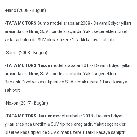
-Nano (2008 - Bugün)
-
TATA MOTORS Sumo
model arabalar 2008 - Devam Ediyor yılları
arasında üretilmiş SUV tipinde araçlardır. Yakıt seçenekleri: Dizel
ve kasa tipleri de SUV olmak üzere 1 farklı kasaya sahiptir:
-Sumo (2008 - Bugün)
-
TATA MOTORS Nexon
model arabalar 2017 - Devam Ediyor yılları
arasında üretilmiş SUV tipinde araçlardır. Yakıt seçenekleri:
Benzinli, Dizel ve kasa tipleri de SUV olmak üzere 1 farklı kasaya
sahiptir:
-Nexon (2017 - Bugün)
-
TATA MOTORS Harrier
model arabalar 2018 - Devam Ediyor
yılları arasında üretilmiş SUV tipinde araçlardır. Yakıt seçenekleri:
Dizel ve kasa tipleri de SUV olmak üzere 1 farklı kasaya sahiptir: