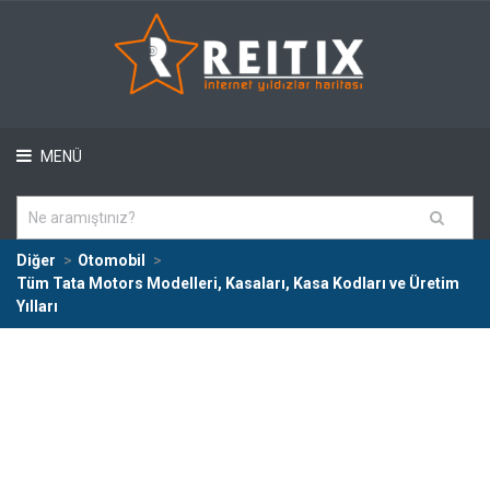
MENÜ
Diğer
Otomobil
Tüm Tata Motors Modelleri, Kasaları, Kasa Kodları ve Üretim
Yılları