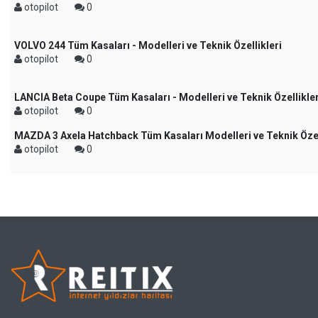
otopilot
0
VOLVO 244 Tüm Kasaları - Modelleri ve Teknik Özellikleri
otopilot
0
LANCIA Beta Coupe Tüm Kasaları - Modelleri ve Teknik Özellikler
otopilot
0
MAZDA 3 Axela Hatchback Tüm Kasaları Modelleri ve Teknik Özel
otopilot
0