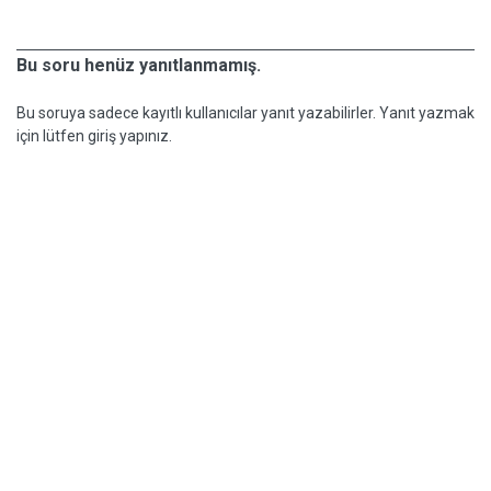
Bu soru henüz yanıtlanmamış.
Bu soruya sadece kayıtlı kullanıcılar yanıt yazabilirler. Yanıt yazmak
için lütfen giriş yapınız.