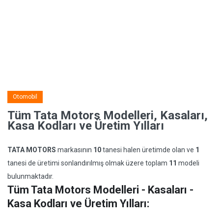
Otomobil
Tüm Tata Motors Modelleri, Kasaları,
Kasa Kodları ve Üretim Yılları
TATA MOTORS
markasının
10
tanesi halen üretimde olan ve
1
tanesi de üretimi sonlandırılmış olmak üzere toplam
11
modeli
bulunmaktadır.
Tüm Tata Motors Modelleri - Kasaları -
Kasa Kodları ve Üretim Yılları: