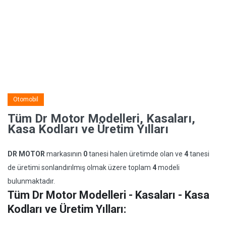
Otomobil
Tüm Dr Motor Modelleri, Kasaları,
Kasa Kodları ve Üretim Yılları
DR MOTOR
markasının
0
tanesi halen üretimde olan ve
4
tanesi
de üretimi sonlandırılmış olmak üzere toplam
4
modeli
bulunmaktadır.
Tüm Dr Motor Modelleri - Kasaları - Kasa
Kodları ve Üretim Yılları: