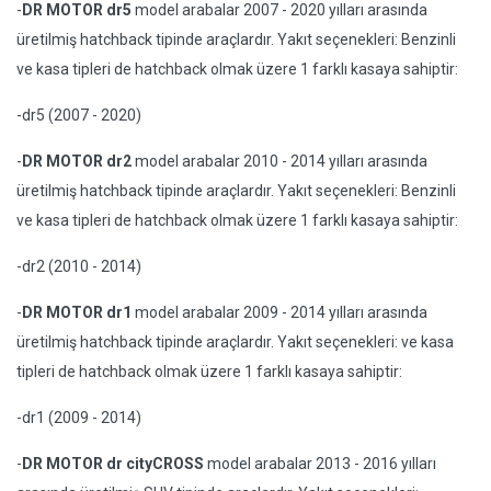
-
DR MOTOR dr5
model arabalar 2007 - 2020 yılları arasında
üretilmiş hatchback tipinde araçlardır. Yakıt seçenekleri: Benzinli
ve kasa tipleri de hatchback olmak üzere 1 farklı kasaya sahiptir:
-dr5 (2007 - 2020)
-
DR MOTOR dr2
model arabalar 2010 - 2014 yılları arasında
üretilmiş hatchback tipinde araçlardır. Yakıt seçenekleri: Benzinli
ve kasa tipleri de hatchback olmak üzere 1 farklı kasaya sahiptir:
-dr2 (2010 - 2014)
-
DR MOTOR dr1
model arabalar 2009 - 2014 yılları arasında
üretilmiş hatchback tipinde araçlardır. Yakıt seçenekleri: ve kasa
tipleri de hatchback olmak üzere 1 farklı kasaya sahiptir:
-dr1 (2009 - 2014)
-
DR MOTOR dr cityCROSS
model arabalar 2013 - 2016 yılları