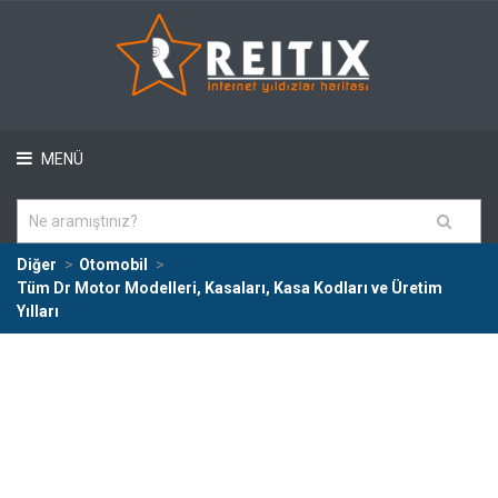
MENÜ
Diğer
Otomobil
Tüm Dr Motor Modelleri, Kasaları, Kasa Kodları ve Üretim
Yılları