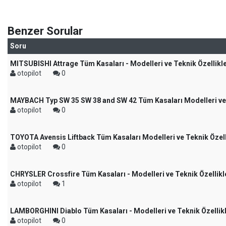
Benzer Sorular
Soru
MITSUBISHI Attrage Tüm Kasaları - Modelleri ve Teknik Özellikle
otopilot
0
MAYBACH Typ SW 35 SW 38 and SW 42 Tüm Kasaları Modelleri ve T
otopilot
0
TOYOTA Avensis Liftback Tüm Kasaları Modelleri ve Teknik Özell
otopilot
0
CHRYSLER Crossfire Tüm Kasaları - Modelleri ve Teknik Özellikl
otopilot
1
LAMBORGHINI Diablo Tüm Kasaları - Modelleri ve Teknik Özellikl
otopilot
0