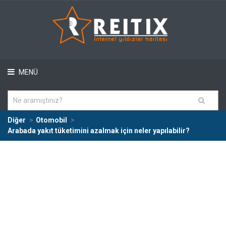
MENÜ
Diğer
Otomobil
Arabada yakıt tüketimini azalmak için neler yapılabilir?