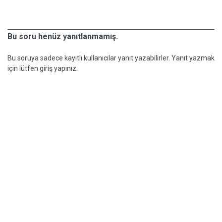
Bu soru henüz yanıtlanmamış.
Bu soruya sadece kayıtlı kullanıcılar yanıt yazabilirler. Yanıt yazmak
için lütfen giriş yapınız.