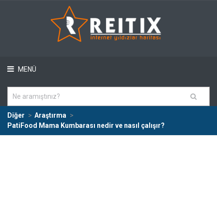
MENÜ
Diğer
Araştırma
PatiFood Mama Kumbarası nedir ve nasıl çalışır?