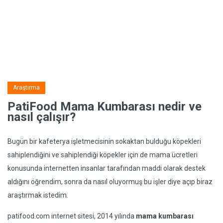
Araştırma
PatiFood Mama Kumbarası nedir ve
nasıl çalışır?
Bugün bir kafeterya işletmecisinin sokaktan bulduğu köpekleri
sahiplendiğini ve sahiplendiği köpekler için de mama ücretleri
konusunda internetten insanlar tarafından maddi olarak destek
aldığını öğrendim, sonra da nasıl oluyormuş bu işler diye açıp biraz
araştırmak istedim.
patifood.com internet sitesi, 2014 yılında
mama kumbarası