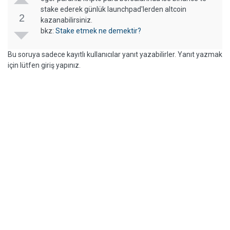
stake ederek günlük launchpad'lerden altcoin
2
kazanabilirsiniz.
bkz:
Stake etmek ne demektir?
Bu soruya sadece kayıtlı kullanıcılar yanıt yazabilirler. Yanıt yazmak
için lütfen giriş yapınız.