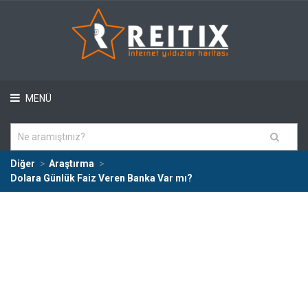
MENÜ
Diğer
Araştırma
Dolara Günlük Faiz Veren Banka Var mı?