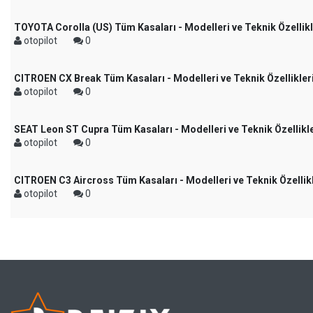
TOYOTA Corolla (US) Tüm Kasaları - Modelleri ve Teknik Özellikl
otopilot
0
CITROEN CX Break Tüm Kasaları - Modelleri ve Teknik Özellikler
otopilot
0
SEAT Leon ST Cupra Tüm Kasaları - Modelleri ve Teknik Özellikle
otopilot
0
CITROEN C3 Aircross Tüm Kasaları - Modelleri ve Teknik Özellikl
otopilot
0