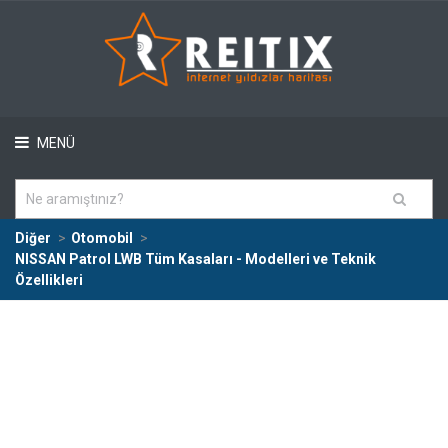
MENÜ
Diğer
Otomobil
NISSAN Patrol LWB Tüm Kasaları - Modelleri ve Teknik
Özellikleri