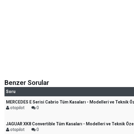
Benzer Sorular
Soru
MERCEDES E Serisi Cabrio Tüm Kasaları - Modelleri ve Teknik Öze
otopilot
0
JAGUAR XK8 Convertible Tüm Kasaları - Modelleri ve Teknik Özel
otopilot
0