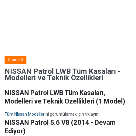
Otomobil
NISSAN Patrol LWB Tüm Kasaları -
Modelleri ve Teknik Özellikleri
NISSAN Patrol LWB Tüm Kasaları,
Modelleri ve Teknik Özellikleri
(1 Model)
Tüm NIssan Modelleri
ni görüntülemek için tıklayın.
NISSAN Patrol 5.6 V8 (2014 - Devam
Ediyor)