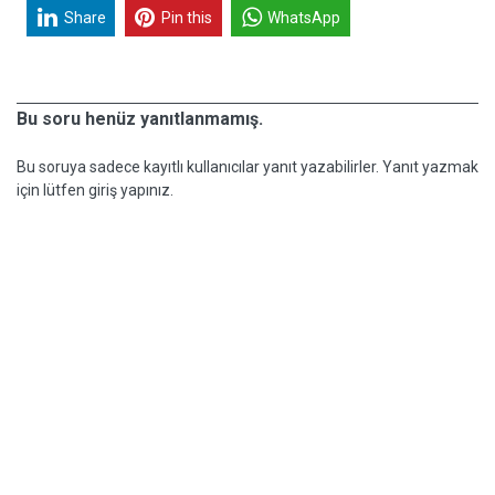
Share
Pin this
WhatsApp
Bu soru henüz yanıtlanmamış.
Bu soruya sadece kayıtlı kullanıcılar yanıt yazabilirler. Yanıt yazmak
için lütfen giriş yapınız.