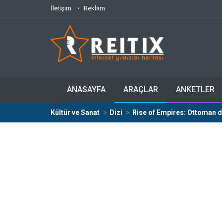
İletişim
Reklam
ANASAYFA
ARAÇLAR
ANKETLER
Kültür ve Sanat
Dizi
Rise of Empires: Ottoman d