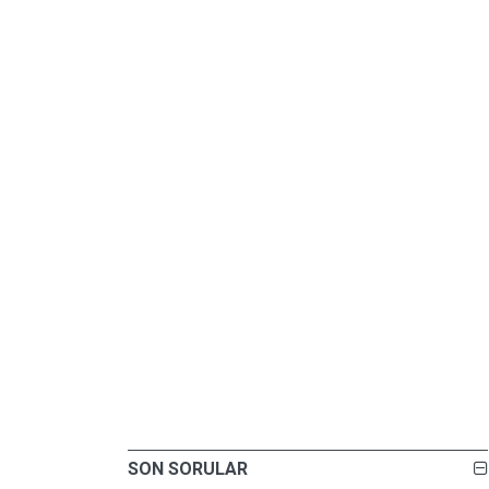
SON SORULAR