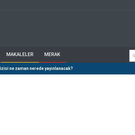
MAKALELER
MERAK
izisi ne zaman nerede yayınlanacak?