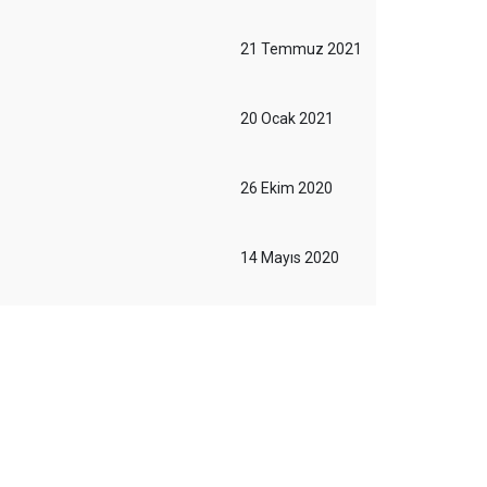
21 Temmuz 2021
20 Ocak 2021
26 Ekim 2020
14 Mayıs 2020