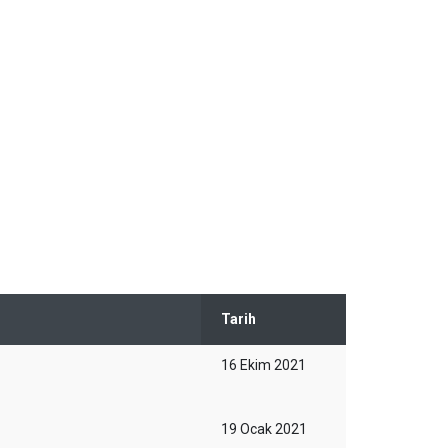
Tarih
16 Ekim 2021
19 Ocak 2021