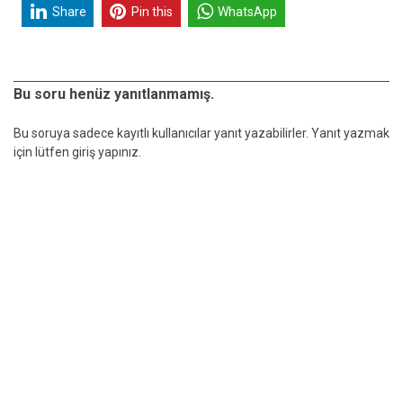
Share
Pin this
WhatsApp
Bu soru henüz yanıtlanmamış.
Bu soruya sadece kayıtlı kullanıcılar yanıt yazabilirler. Yanıt yazmak
için lütfen giriş yapınız.