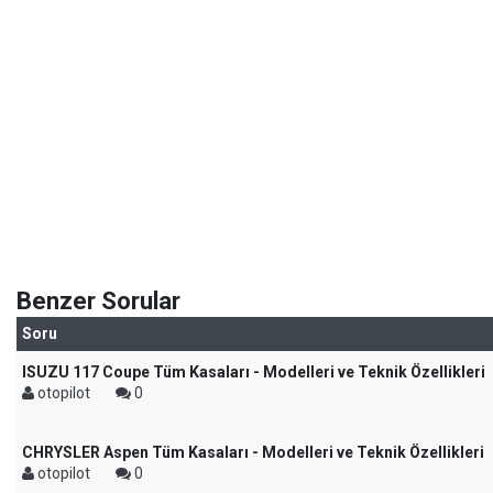
Benzer Sorular
Soru
ISUZU 117 Coupe Tüm Kasaları - Modelleri ve Teknik Özellikleri
otopilot
0
CHRYSLER Aspen Tüm Kasaları - Modelleri ve Teknik Özellikleri
otopilot
0