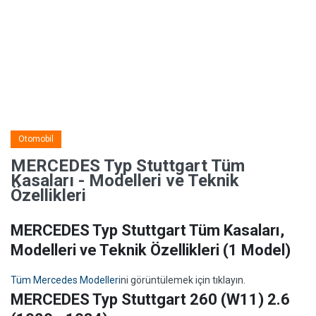
Otomobil
MERCEDES Typ Stuttgart Tüm
Kasaları - Modelleri ve Teknik
Özellikleri
MERCEDES Typ Stuttgart Tüm Kasaları,
Modelleri ve Teknik Özellikleri
(1 Model)
Tüm Mercedes Modelleri
ni görüntülemek için tıklayın.
MERCEDES Typ Stuttgart 260 (W11) 2.6