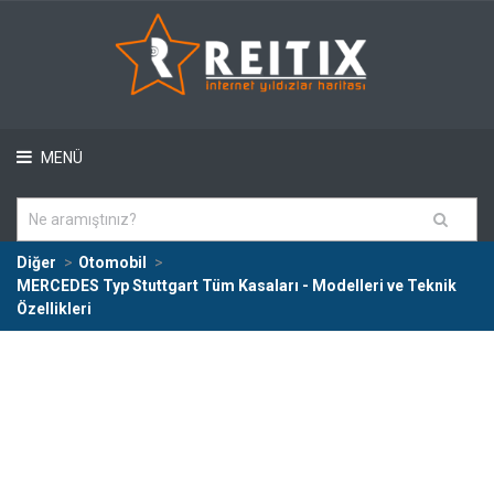
MENÜ
Diğer
Otomobil
MERCEDES Typ Stuttgart Tüm Kasaları - Modelleri ve Teknik
Özellikleri