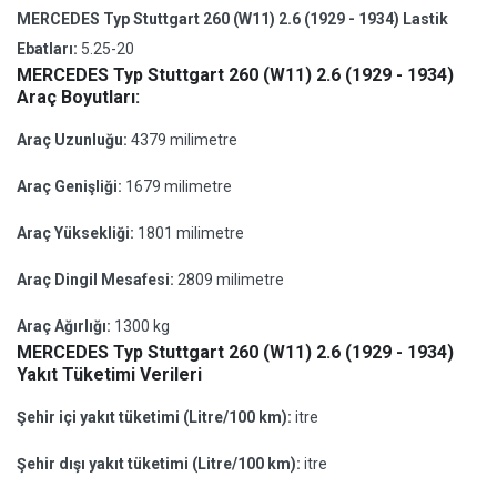
MERCEDES Typ Stuttgart 260 (W11) 2.6 (1929 - 1934) Lastik
Ebatları:
5.25-20
MERCEDES Typ Stuttgart 260 (W11) 2.6 (1929 - 1934)
Araç Boyutları:
Araç Uzunluğu:
4379 milimetre
Araç Genişliği:
1679 milimetre
Araç Yüksekliği:
1801 milimetre
Araç Dingil Mesafesi:
2809 milimetre
Araç Ağırlığı:
1300 kg
MERCEDES Typ Stuttgart 260 (W11) 2.6 (1929 - 1934)
Yakıt Tüketimi Verileri
Şehir içi yakıt tüketimi (Litre/100 km):
itre
Şehir dışı yakıt tüketimi (Litre/100 km):
itre