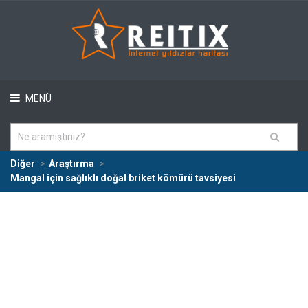
MENÜ
Diğer
Araştırma
Mangal için sağlıklı doğal briket kömürü tavsiyesi