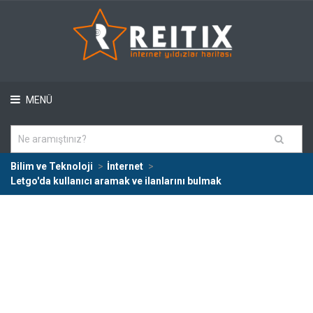
MENÜ
Bilim ve Teknoloji
İnternet
Letgo'da kullanıcı aramak ve ilanlarını bulmak