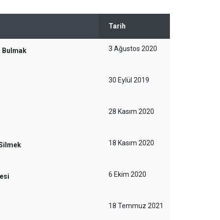
Tarih
3 Ağustos 2020
i Bulmak
30 Eylül 2019
28 Kasım 2020
18 Kasım 2020
 Silmek
6 Ekim 2020
esi
18 Temmuz 2021