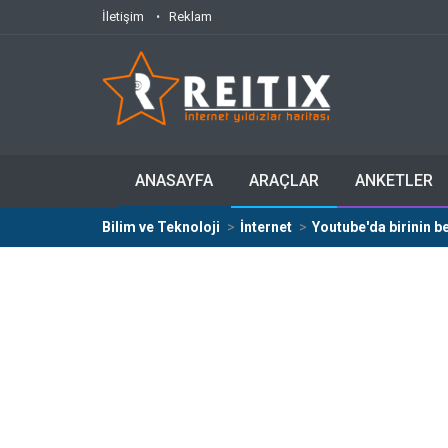
İletişim
Reklam
ANASAYFA
ARAÇLAR
ANKETLER
Bilim ve Teknoloji
İnternet
Youtube'da birinin b