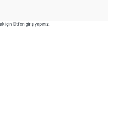
k için lütfen giriş yapınız.