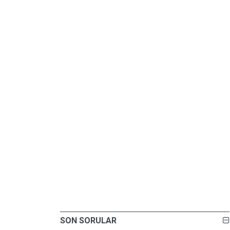
SON SORULAR