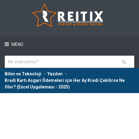
MENÜ
Bilim ve Teknoloji
Yazılım
Kredi Kartı Asgari Ödemeleri için Her Ay Kredi Çekilirse Ne
Olur? (Excel Uygulaması - 2025)