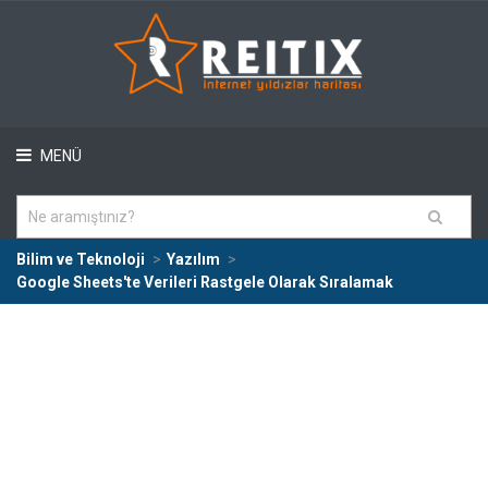
MENÜ
Bilim ve Teknoloji
Yazılım
Google Sheets'te Verileri Rastgele Olarak Sıralamak