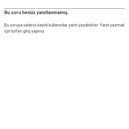
Bu soru henüz yanıtlanmamış.
Bu soruya sadece kayıtlı kullanıcılar yanıt yazabilirler. Yanıt yazmak
için lütfen giriş yapınız.