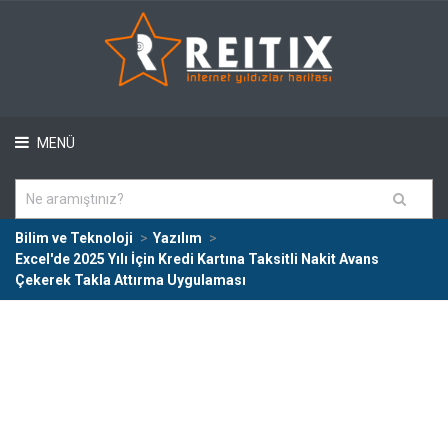
MENÜ
Bilim ve Teknoloji
Yazılım
Excel'de 2025 Yılı İçin Kredi Kartına Taksitli Nakit Avans
Çekerek Takla Attırma Uygulaması