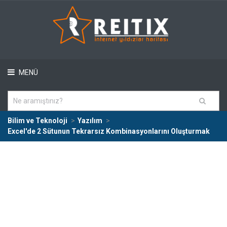
MENÜ
Bilim ve Teknoloji
Yazılım
Excel'de 2 Sütunun Tekrarsız Kombinasyonlarını Oluşturmak