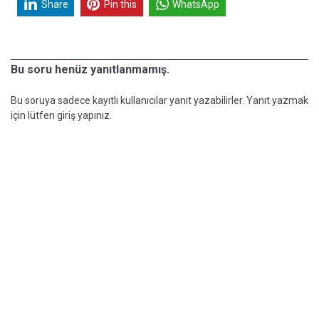
Share
Pin this
WhatsApp
Bu soru henüz yanıtlanmamış.
Bu soruya sadece kayıtlı kullanıcılar yanıt yazabilirler. Yanıt yazmak
için lütfen giriş yapınız.