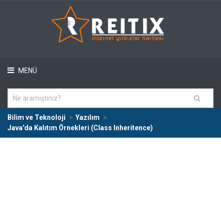
MENÜ
Bilim ve Teknoloji
Yazılım
Java'da Kalıtım Örnekleri (Class Inheritence)